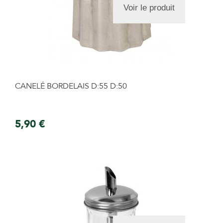
Voir le produit
CANELÉ BORDELAIS D:55 D:50
5,90 €