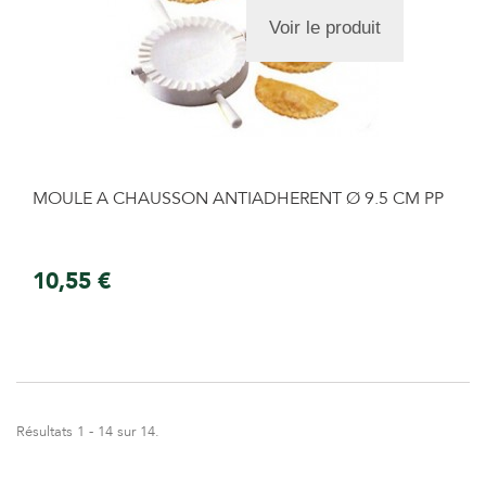
Voir le produit
MOULE A CHAUSSON ANTIADHERENT Ø 9.5 CM PP
10,55 €
Résultats 1 - 14 sur 14.