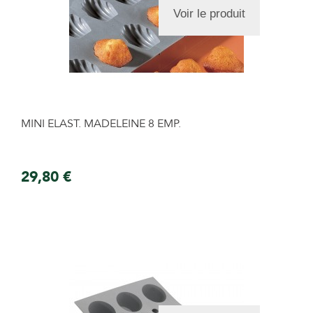
Voir le produit
MINI ELAST. MADELEINE 8 EMP.
29,80 €