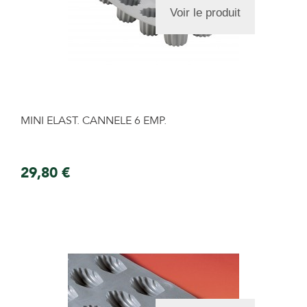
Voir le produit
MINI ELAST. CANNELE 6 EMP.
29,80 €