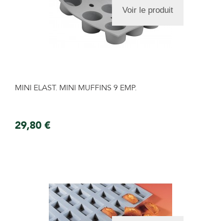
Voir le produit
MINI ELAST. MINI MUFFINS 9 EMP.
29,80 €