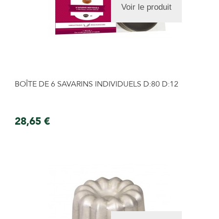
Voir le produit
BOÎTE DE 6 SAVARINS INDIVIDUELS D:80 D:12
28,65 €