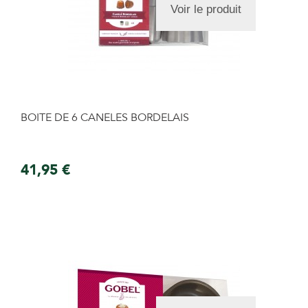
Voir le produit
BOITE DE 6 CANELES BORDELAIS
41,95 €