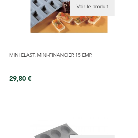
Voir le produit
MINI ELAST. MINI-FINANCIER 15 EMP.
29,80 €