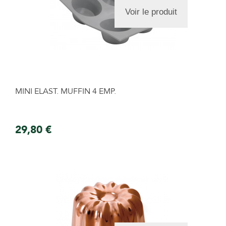
Voir le produit
MINI ELAST. MUFFIN 4 EMP.
29,80 €