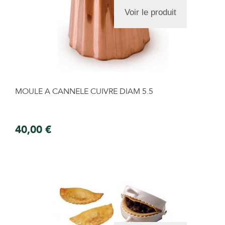
Voir le produit
MOULE A CANNELE CUIVRE DIAM 5.5
40,00 €