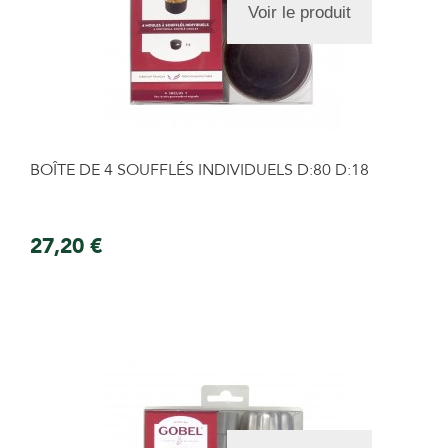
Voir le produit
BOÎTE DE 4 SOUFFLÉS INDIVIDUELS D:80 D:18
27,20 €