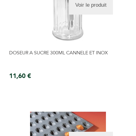
Voir le produit
DOSEUR A SUCRE 300ML CANNELE ET INOX
11,60 €