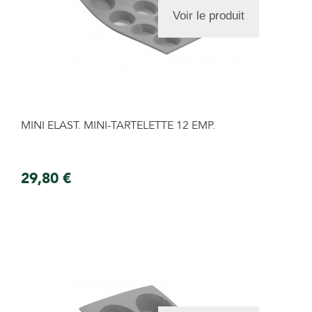
Voir le produit
MINI ELAST. MINI-TARTELETTE 12 EMP.
29,80 €