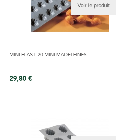
Voir le produit
MINI ELAST. 20 MINI MADELEINES
29,80 €