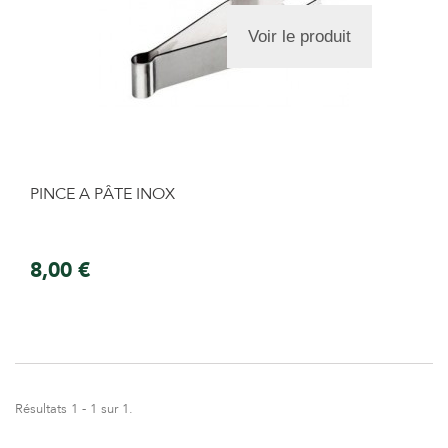
Voir le produit
PINCE A PÂTE INOX
8,00 €
Résultats 1 - 1 sur 1.