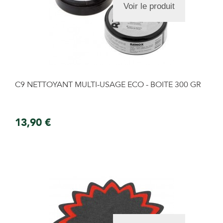
Voir le produit
C9 NETTOYANT MULTI-USAGE ECO - BOITE 300 GR
13,90 €