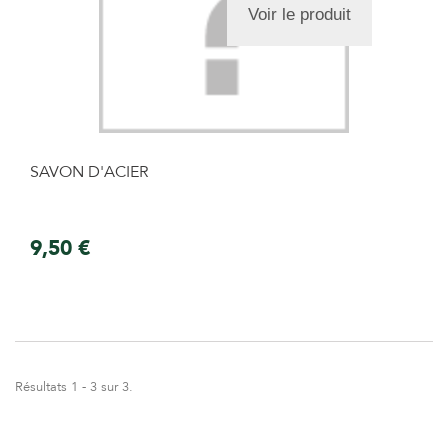
Voir le produit
SAVON D'ACIER
9,50 €
Résultats 1 - 3 sur 3.