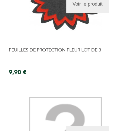
Voir le produit
FEUILLES DE PROTECTION FLEUR LOT DE 3
9,90 €