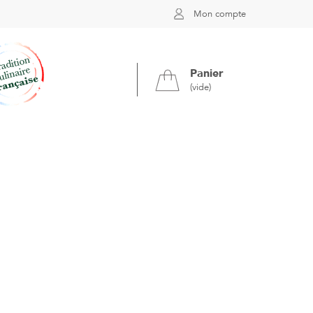
Mon compte
Panier
(vide)