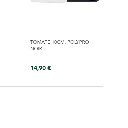
TOMATE 10CM, POLYPRO
NOIR
14,90 €