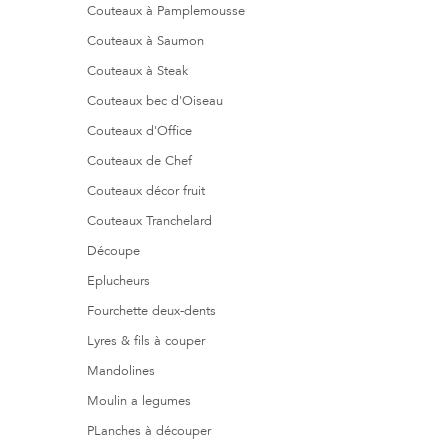
Couteaux à Pamplemousse
Couteaux à Saumon
Couteaux à Steak
Couteaux bec d'Oiseau
Couteaux d'Office
Couteaux de Chef
Couteaux décor fruit
Couteaux Tranchelard
Découpe
Eplucheurs
Fourchette deux-dents
Lyres & fils à couper
Mandolines
Moulin a legumes
PLanches à découper