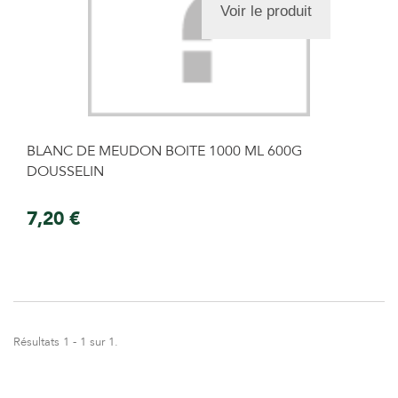
Voir le produit
BLANC DE MEUDON BOITE 1000 ML 600G
DOUSSELIN
7,20 €
Résultats 1 - 1 sur 1.