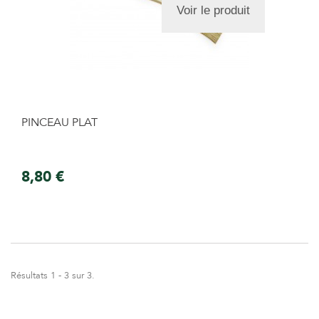
Voir le produit
PINCEAU PLAT
8,80 €
Résultats 1 - 3 sur 3.