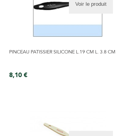
Voir le produit
PINCEAU PATISSIER SILICONE L.19 CM L. 3.8 CM
8,10 €