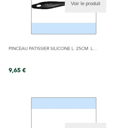
Voir le produit
PINCEAU PATISSIER SILICONE L. 25CM. L....
9,65 €