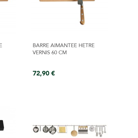
E
BARRE AIMANTEE HETRE
VERNIS 60 CM
72,90 €