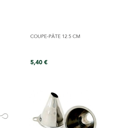
COUPE-PÂTE 12.5 CM
5,40 €