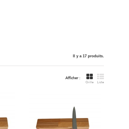
Il y a 17 produits.
Afficher :
Grille
Liste