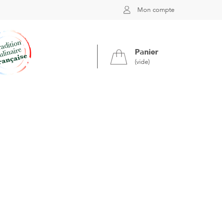
Mon compte
Panier
(vide)