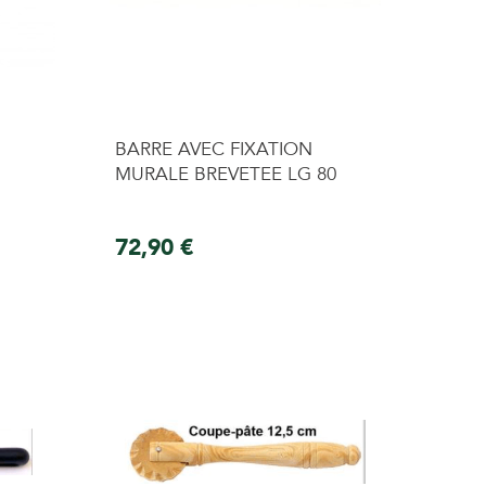
BARRE AVEC FIXATION
MURALE BREVETEE LG 80
72,90 €